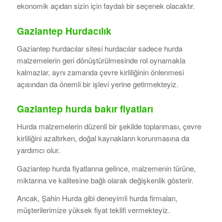
ekonomik açıdan sizin için faydalı bir seçenek olacaktır.
Gaziantep Hurdacılık
Gaziantep hurdacılar sitesi hurdacılar sadece hurda
malzemelerin geri dönüştürülmesinde rol oynamakla
kalmazlar, aynı zamanda çevre kirliliğinin önlenmesi
açısından da önemli bir işlevi yerine getirmekteyiz.
Gaziantep hurda bakır fiyatları
Hurda malzemelerin düzenli bir şekilde toplanması, çevre
kirliliğini azaltırken, doğal kaynakların korunmasına da
yardımcı olur.
Gaziantep hurda fiyatlarına gelince, malzemenin türüne,
miktarına ve kalitesine bağlı olarak değişkenlik gösterir.
Ancak, Şahin Hurda gibi deneyimli hurda firmaları,
müşterilerimize yüksek fiyat teklifi vermekteyiz.