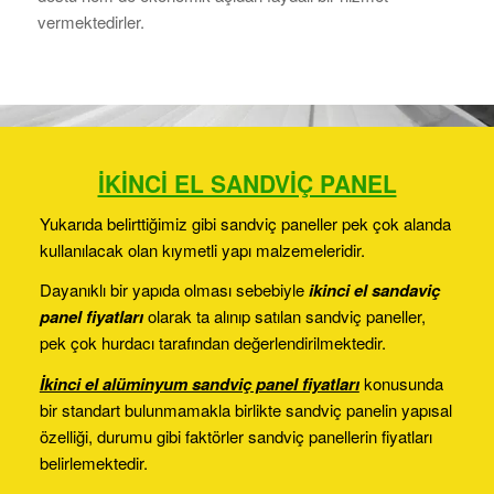
vermektedirler.
İKİNCİ EL SANDVİÇ PANEL
Yukarıda belirttiğimiz gibi sandviç paneller pek çok alanda
kullanılacak olan kıymetli yapı malzemeleridir.
Dayanıklı bir yapıda olması sebebiyle
ikinci el sandaviç
panel fiyatları
olarak ta alınıp satılan sandviç paneller,
pek çok hurdacı tarafından değerlendirilmektedir.
İkinci el alüminyum sandviç panel fiyatları
konusunda
bir standart bulunmamakla birlikte sandviç panelin yapısal
özelliği, durumu gibi faktörler sandviç panellerin fiyatları
belirlemektedir.