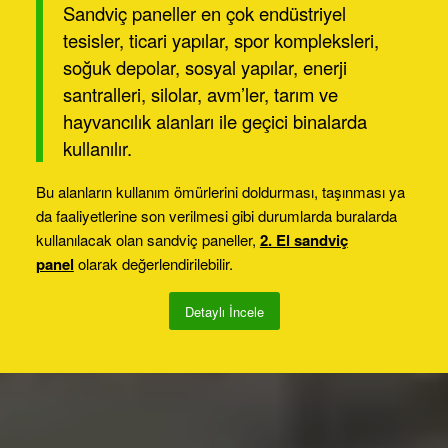
Sandviç paneller en çok endüstriyel
tesisler, ticari yapılar, spor kompleksleri,
soğuk depolar, sosyal yapılar, enerji
santralleri, silolar, avm’ler, tarım ve
hayvancılık alanları ile geçici binalarda
kullanılır.
Bu alanların kullanım ömürlerini doldurması, taşınması ya
da faaliyetlerine son verilmesi gibi durumlarda buralarda
kullanılacak olan sandviç paneller,
2. El sandviç
panel
olarak değerlendirilebilir.
Detaylı İncele