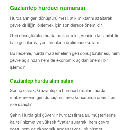
Gaziantep hurdacı numarası
Hurdaların geri dönüştürülmesi, atık miktarını azaltarak
çevre kirliliğini önlemek için son derece önemlidir.
Geri dönüştürülen hurda malzemeler, yeniden kullanılabilir
hale getirilerek, yeni ürünlerin üretiminde kullanılır.
Bu nedenle, hurda malzemelerin geri dönüştürülmesi, hem
çevre açısından hem de ekonomik açıdan önemli bir
işlemdir.
Gaziantep hurda alım satım
Sonuç olarak, Gaziantep’te hurdacı firmaları, hurda
malzemelerin geri dönüştürülmesi konusunda önemli bir
role sahiptir.
Şahin Hurda gibi güvenilir hurdacı firmaları, müşterilerine
kaliteli hizmet ve yüksek fiyatlar sunarak, hem çevre
dostu hem de ekonomik açıdan faydalı bir hizmet